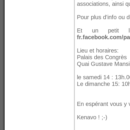
associations, ainsi 
Pour plus d'info ou
Et un petit 
fr.facebook.com/p
Lieu et horaires:
Palais des Congrès
Quai Gustave Mansi
le samedi 14 : 13h.0
Le dimanche 15: 10h
En espérant vous y 
Kenavo ! ;-)