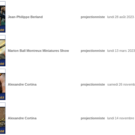
Jean-Philippe Berland
projectionniste
lundi 28 août 2023
Marion Ball Montreux Miniatures Show
projectionniste
lundi 13 mars 2023
Alexandre Cortina
projectionniste
samedi 26 novemb
Alexandre Cortina
projectionniste
lundi 14 novembre