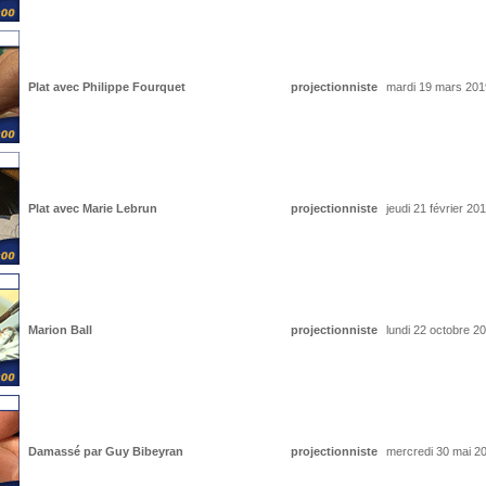
Plat avec Philippe Fourquet
projectionniste
mardi 19 mars 201
Plat avec Marie Lebrun
projectionniste
jeudi 21 février 20
Marion Ball
projectionniste
lundi 22 octobre 2
Damassé par Guy Bibeyran
projectionniste
mercredi 30 mai 2