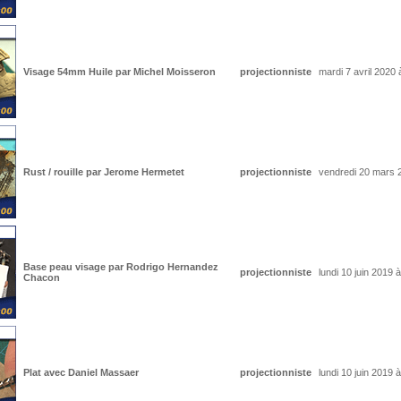
Visage 54mm Huile par Michel Moisseron
projectionniste
mardi 7 avril 2020 
Rust / rouille par Jerome Hermetet
projectionniste
vendredi 20 mars 
Base peau visage par Rodrigo Hernandez
projectionniste
lundi 10 juin 2019 
Chacon
Plat avec Daniel Massaer
projectionniste
lundi 10 juin 2019 