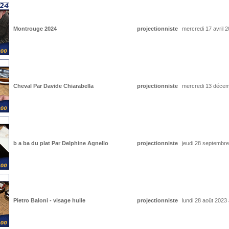
Montrouge 2024
projectionniste
mercredi 17 avril 
Cheval Par Davide Chiarabella
projectionniste
mercredi 13 décem
b a ba du plat Par Delphine Agnello
projectionniste
jeudi 28 septembre
Pietro Baloni - visage huile
projectionniste
lundi 28 août 2023