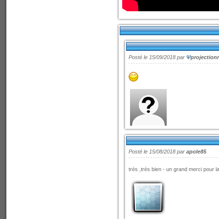
Posté le 15/09/2018 par
Ψ
projection
Posté le 15/08/2018 par
apole85
très ,très bien - un grand merci pour l