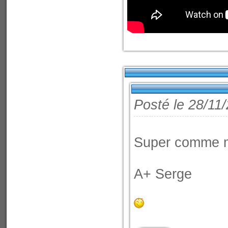
Posté le 28/11
Super comme mi
A+ Serge