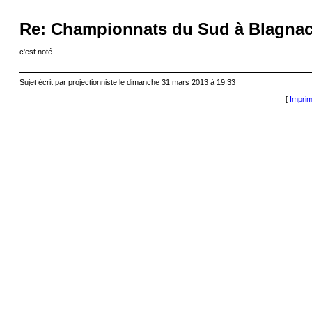
Re: Championnats du Sud à Blagnac
c'est noté
Sujet écrit par projectionniste le dimanche 31 mars 2013 à 19:33
[
Imprim