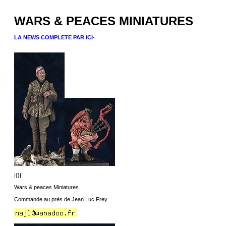
WARS & PEACES MINIATURES
LA NEWS COMPLETE PAR ICI-
|{}|
Wars & peaces Miniatures
Commande au près de Jean Luc Frey