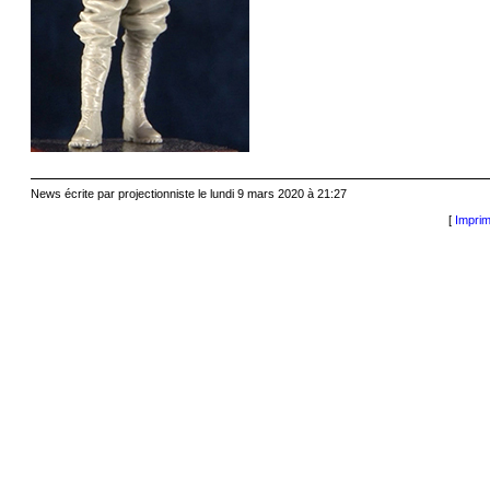
News écrite par projectionniste le lundi 9 mars 2020 à 21:27
[
Imprim