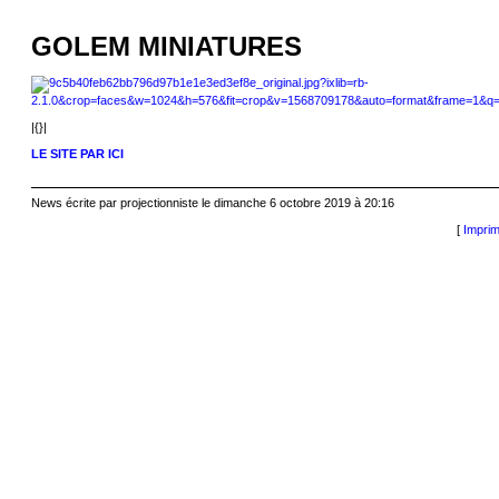
GOLEM MINIATURES
|{}|
LE SITE PAR ICI
News écrite par projectionniste le dimanche 6 octobre 2019 à 20:16
[
Imprim