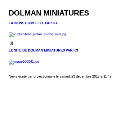
DOLMAN MINIATURES
LA NEWS COMPLETE PAR ICI-
|{}|
LE SITE DE DOLMAN MINIATURES PAR ICI
News écrite par projectionniste le samedi 23 décembre 2017 à 11:42