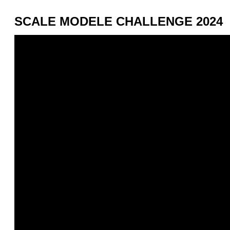
SCALE MODELE CHALLENGE 2024