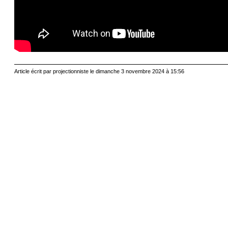
Article écrit par projectionniste le dimanche 3 novembre 2024 à 15:56