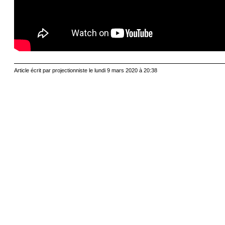
Article écrit par projectionniste le lundi 9 mars 2020 à 20:38