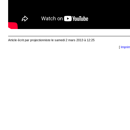
Article écrit par projectionniste le samedi 2 mars 2013 à 12:25
[
Imprim