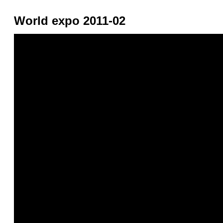
World expo 2011-02